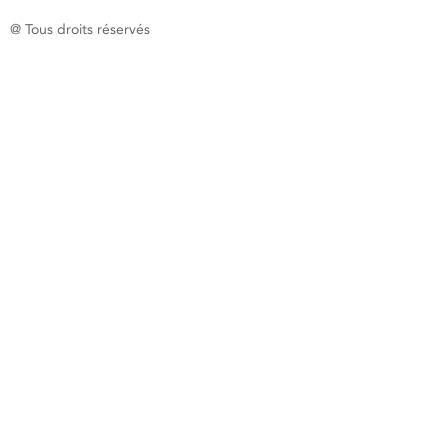
@ Tous droits réservés