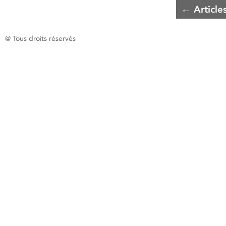
←
Article
@ Tous droits réservés