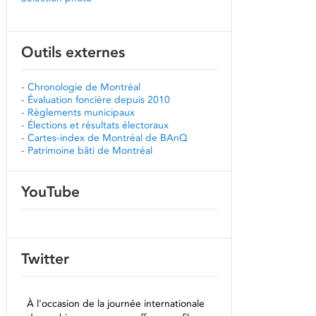
Outils externes
-
Chronologie de Montréal
-
Évaluation foncière depuis 2010
-
Règlements municipaux
-
Élections et résultats électoraux
-
Cartes-index de Montréal de BAnQ
-
Patrimoine bâti de Montréal
YouTube
Twitter
À l'occasion de la journée internationale