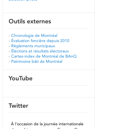
Outils externes
-
Chronologie de Montréal
-
Évaluation foncière depuis 2010
-
Règlements municipaux
-
Élections et résultats électoraux
-
Cartes-index de Montréal de BAnQ
-
Patrimoine bâti de Montréal
YouTube
Twitter
À l'occasion de la journée internationale