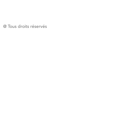
@ Tous droits réservés