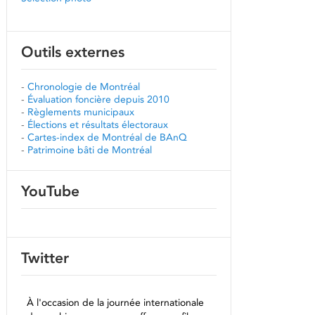
Outils externes
-
Chronologie de Montréal
-
Évaluation foncière depuis 2010
-
Règlements municipaux
-
Élections et résultats électoraux
-
Cartes-index de Montréal de BAnQ
-
Patrimoine bâti de Montréal
YouTube
Twitter
À l'occasion de la journée internationale