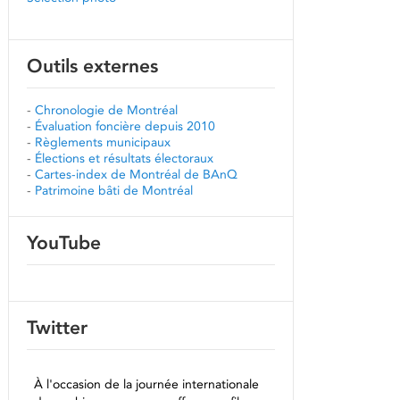
Outils externes
-
Chronologie de Montréal
-
Évaluation foncière depuis 2010
-
Règlements municipaux
-
Élections et résultats électoraux
-
Cartes-index de Montréal de BAnQ
-
Patrimoine bâti de Montréal
YouTube
Twitter
À l'occasion de la journée internationale