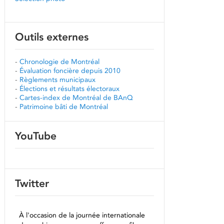
Outils externes
-
Chronologie de Montréal
-
Évaluation foncière depuis 2010
-
Règlements municipaux
-
Élections et résultats électoraux
-
Cartes-index de Montréal de BAnQ
-
Patrimoine bâti de Montréal
YouTube
Twitter
À l'occasion de la journée internationale