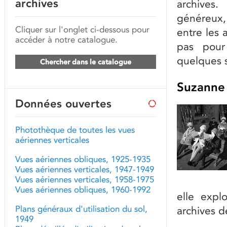
archives
archives
généreux, 
Cliquer sur l'onglet ci-dessous pour
entre les 
accéder à notre catalogue.
pas pour
quelques s
Chercher dans le catalogue
Suzanne
Données ouvertes
Photothèque de toutes les vues
aériennes verticales
Vues aériennes obliques, 1925-1935
Vues aériennes verticales, 1947-1949
Vues aériennes verticales, 1958-1975
Vues aériennes obliques, 1960-1992
elle expl
Plans généraux d'utilisation du sol,
archives d
1949