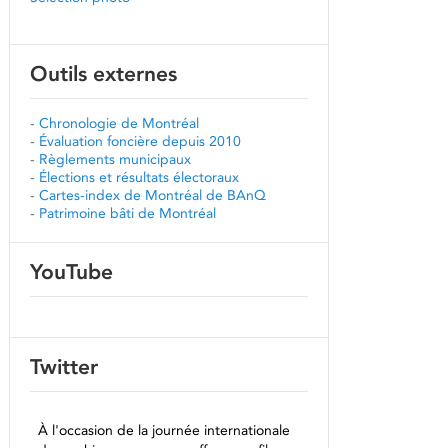
Outils externes
-
Chronologie de Montréal
-
Évaluation foncière depuis 2010
-
Règlements municipaux
-
Élections et résultats électoraux
-
Cartes-index de Montréal de BAnQ
-
Patrimoine bâti de Montréal
YouTube
Twitter
À l'occasion de la journée internationale