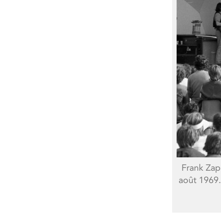
Frank Zap
août 1969