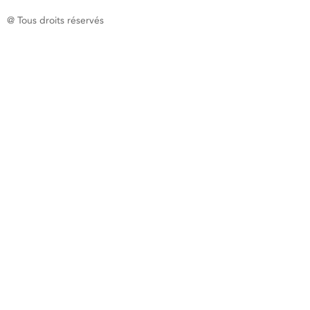
@ Tous droits réservés