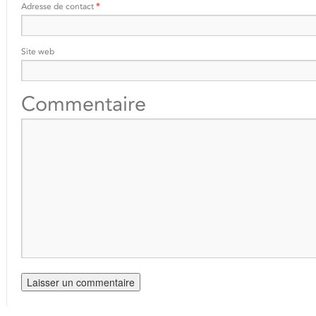
Adresse de contact
*
Site web
Commentaire