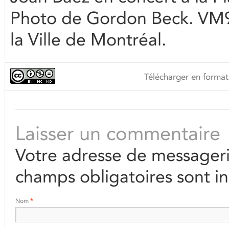
Photo de Gordon Beck. VM9
la Ville de Montréal.
Télécharger en format
Laisser un commentaire
Votre adresse de messageri
champs obligatoires sont i
Nom
*