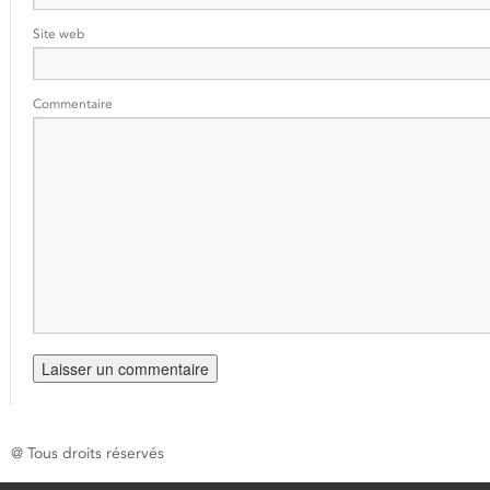
Site web
Commentaire
@ Tous droits réservés