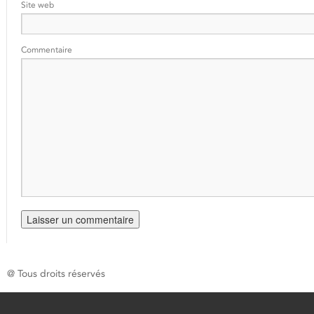
Site web
Commentaire
@ Tous droits réservés