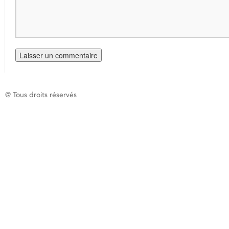
@ Tous droits réservés