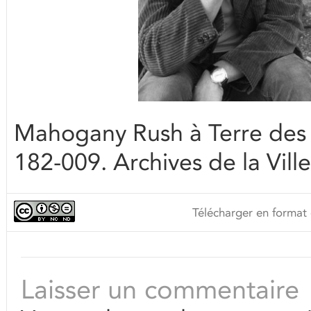
Mahogany Rush à Terre de
182-009. Archives de la Vill
Télécharger en format 
Laisser un commentaire