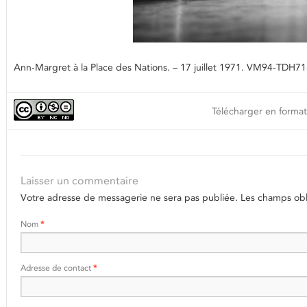
Ann-Margret à la Place des Nations. – 17 juillet 1971. VM94-TDH
Télécharger en format
Laisser un commentaire
Votre adresse de messagerie ne sera pas publiée.
Les champs obli
Nom
*
Adresse de contact
*