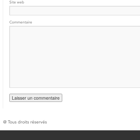
Site web
Commentaire
@ Tous droits réservés