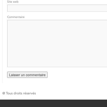
Site web
Commentaire
@ Tous droits réservés