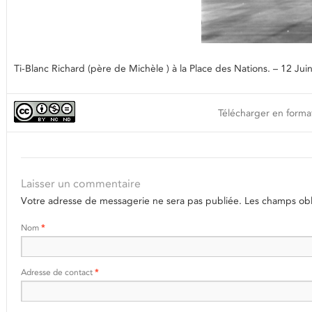
Ti-Blanc Richard (père de Michèle ) à la Place des Nations. – 12
Télécharger en format
Laisser un commentaire
Votre adresse de messagerie ne sera pas publiée.
Les champs obli
Nom
*
Adresse de contact
*