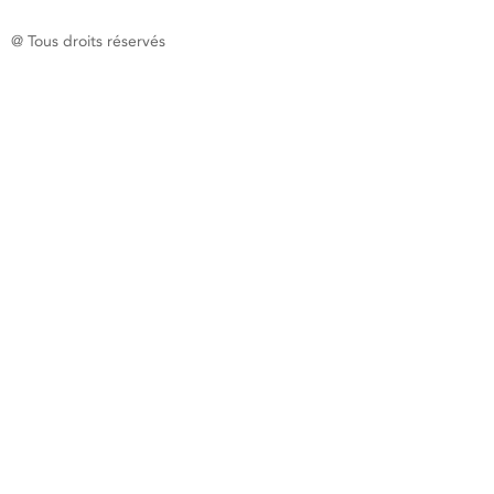
@ Tous droits réservés