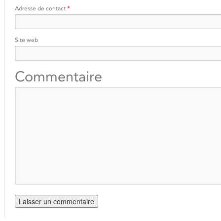
Adresse de contact
*
Site web
Commentaire