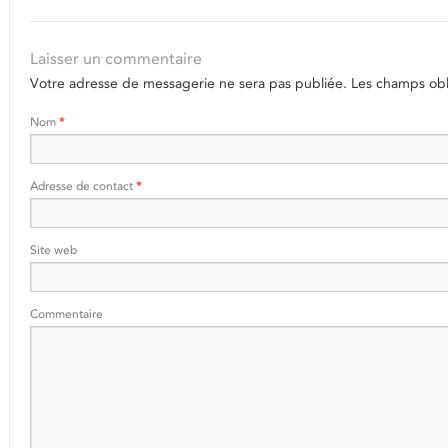
Laisser un commentaire
Votre adresse de messagerie ne sera pas publiée.
Les champs obli
Nom
*
Adresse de contact
*
Site web
Commentaire