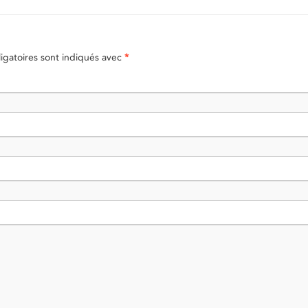
gatoires sont indiqués avec
*