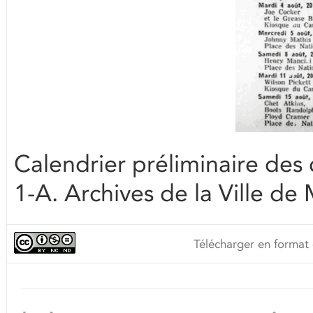
Calendrier préliminaire de
1-A. Archives de la Ville de
Télécharger en format 