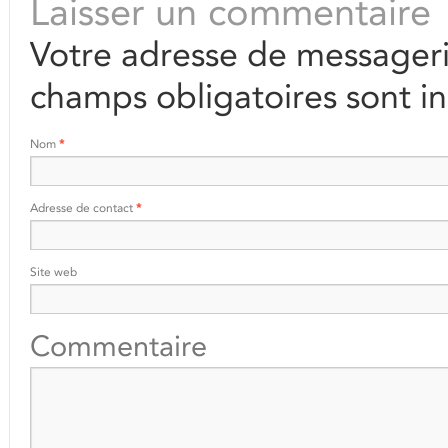
Laisser un commentaire
Votre adresse de messageri
champs obligatoires sont i
Nom
*
Adresse de contact
*
Site web
Commentaire