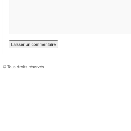
@ Tous droits réservés