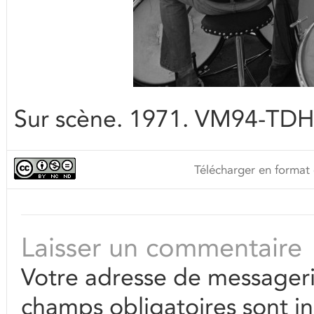
Sur scène. 1971. VM94-TD
Télécharger en format 
Laisser un commentaire
Votre adresse de messageri
champs obligatoires sont i