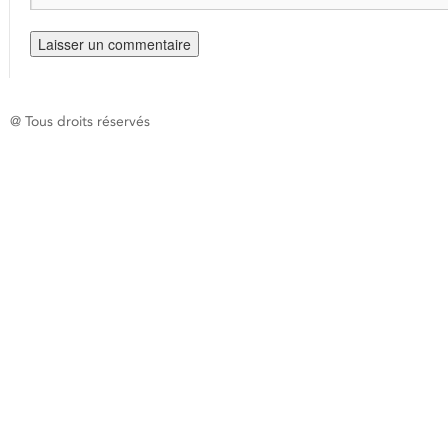
@ Tous droits réservés