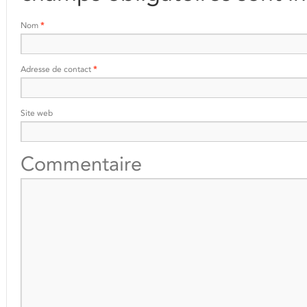
Nom
*
Adresse de contact
*
Site web
Commentaire