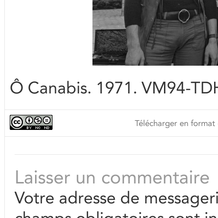
Ô Canabis. 1971. VM94-TD
Télécharger en format 
Laisser un commentaire
Votre adresse de messageri