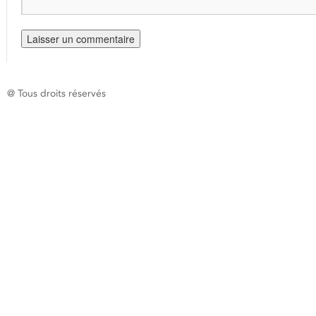
@ Tous droits réservés