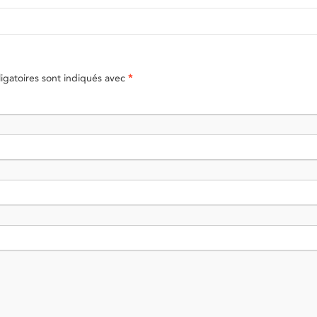
gatoires sont indiqués avec
*