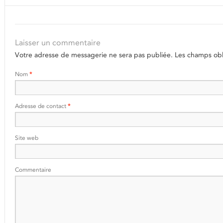
Laisser un commentaire
Votre adresse de messagerie ne sera pas publiée.
Les champs obli
Nom
*
Adresse de contact
*
Site web
Commentaire