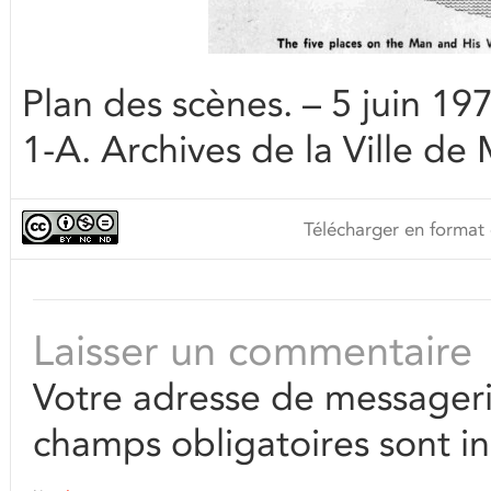
Plan des scènes. – 5 juin 
1-A. Archives de la Ville de
Télécharger en format 
Laisser un commentaire
Votre adresse de messageri
champs obligatoires sont i