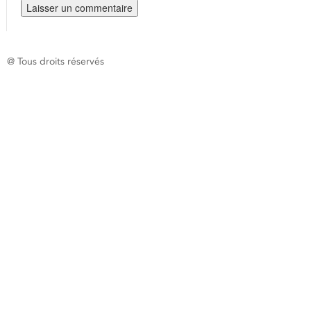
@ Tous droits réservés