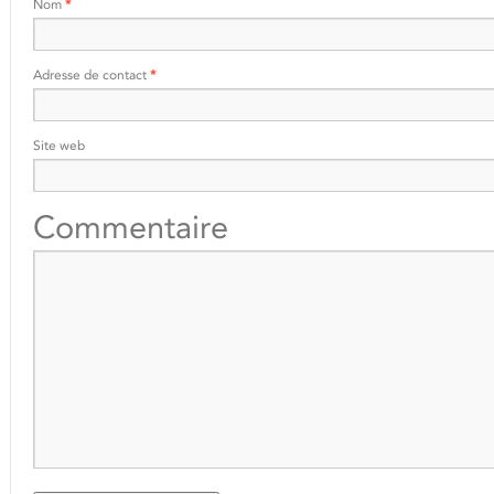
Nom
*
Adresse de contact
*
Site web
Commentaire