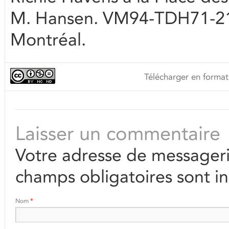
M. Hansen. VM94-TDH71-216-
Montréal.
Télécharger en format
Laisser un commentaire
Votre adresse de messageri
champs obligatoires sont i
Nom
*