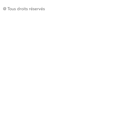
@ Tous droits réservés