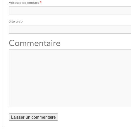
Adresse de contact
*
Site web
Commentaire