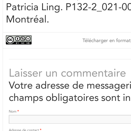
Patricia Ling. P132-2_021-00
Montréal.
Télécharger en format
Laisser un commentaire
Votre adresse de messageri
champs obligatoires sont i
Nom
*
Adresse de contact
*