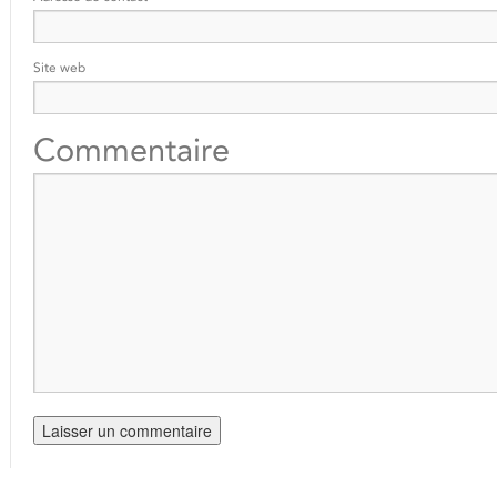
Site web
Commentaire