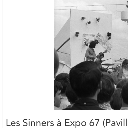
Les Sinners à Expo 67 (Pavil