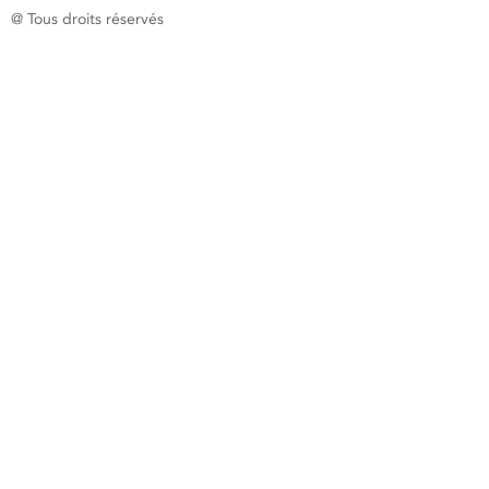
@ Tous droits réservés