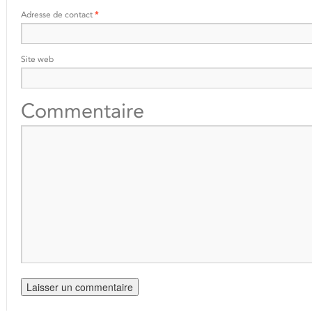
Adresse de contact
*
Site web
Commentaire