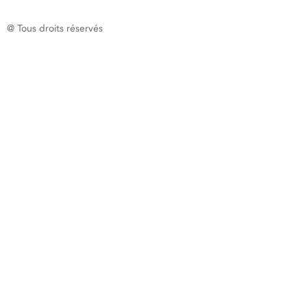
@ Tous droits réservés