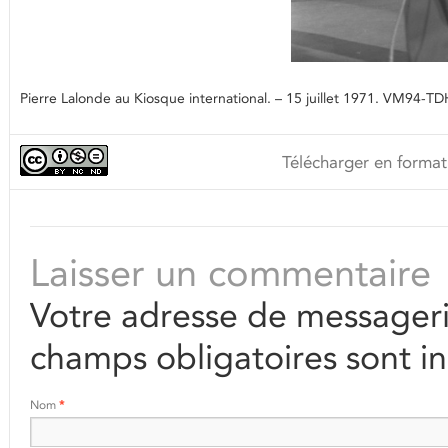
Pierre Lalonde au Kiosque international. – 15 juillet 1971. VM94-
Télécharger en format
Laisser un commentaire
Votre adresse de messageri
champs obligatoires sont i
Nom
*