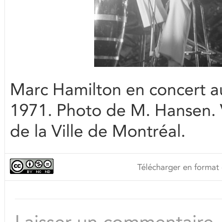
Marc Hamilton en concert au 
1971. Photo de M. Hansen.
de la Ville de Montréal.
Télécharger en format 