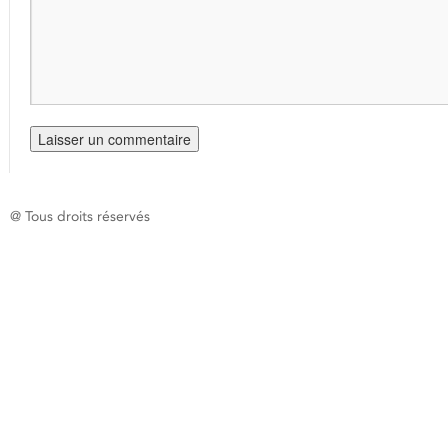
@ Tous droits réservés