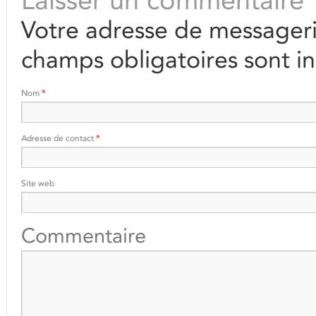
Laisser un commentaire
Votre adresse de messageri
champs obligatoires sont i
Nom
*
Adresse de contact
*
Site web
Commentaire