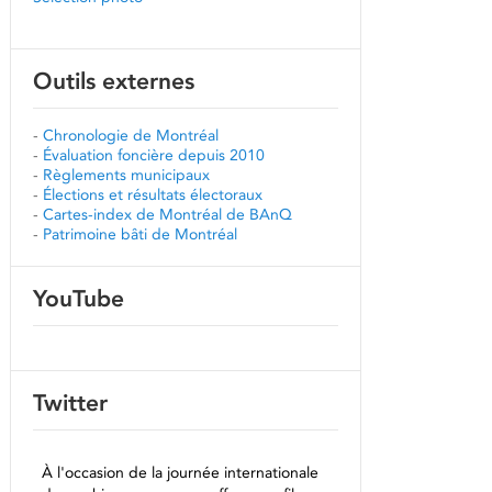
Outils externes
-
Chronologie de Montréal
-
Évaluation foncière depuis 2010
-
Règlements municipaux
-
Élections et résultats électoraux
-
Cartes-index de Montréal de BAnQ
-
Patrimoine bâti de Montréal
YouTube
Twitter
À l'occasion de la journée internationale