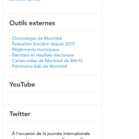
Outils externes
-
Chronologie de Montréal
-
Évaluation foncière depuis 2010
-
Règlements municipaux
-
Élections et résultats électoraux
-
Cartes-index de Montréal de BAnQ
-
Patrimoine bâti de Montréal
YouTube
Twitter
À l'occasion de la journée internationale