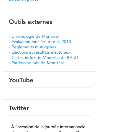
Outils externes
-
Chronologie de Montréal
-
Évaluation foncière depuis 2010
-
Règlements municipaux
-
Élections et résultats électoraux
-
Cartes-index de Montréal de BAnQ
-
Patrimoine bâti de Montréal
YouTube
Twitter
À l'occasion de la journée internationale