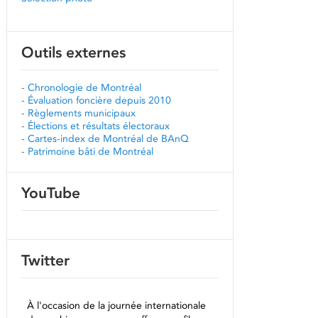
Outils externes
-
Chronologie de Montréal
-
Évaluation foncière depuis 2010
-
Règlements municipaux
-
Élections et résultats électoraux
-
Cartes-index de Montréal de BAnQ
-
Patrimoine bâti de Montréal
YouTube
Twitter
À l'occasion de la journée internationale