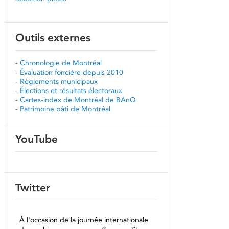
Outils externes
-
Chronologie de Montréal
-
Évaluation foncière depuis 2010
-
Règlements municipaux
-
Élections et résultats électoraux
-
Cartes-index de Montréal de BAnQ
-
Patrimoine bâti de Montréal
YouTube
Twitter
À l'occasion de la journée internationale