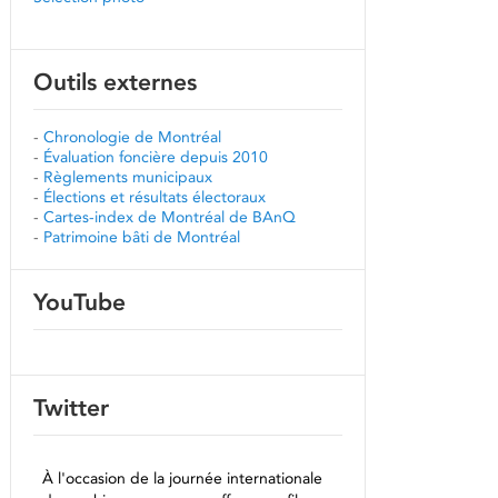
Outils externes
-
Chronologie de Montréal
-
Évaluation foncière depuis 2010
-
Règlements municipaux
-
Élections et résultats électoraux
-
Cartes-index de Montréal de BAnQ
-
Patrimoine bâti de Montréal
YouTube
Twitter
À l'occasion de la journée internationale