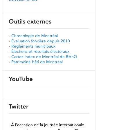
Outils externes
-
Chronologie de Montréal
-
Évaluation foncière depuis 2010
-
Règlements municipaux
-
Élections et résultats électoraux
-
Cartes-index de Montréal de BAnQ
-
Patrimoine bâti de Montréal
YouTube
Twitter
À l'occasion de la journée internationale