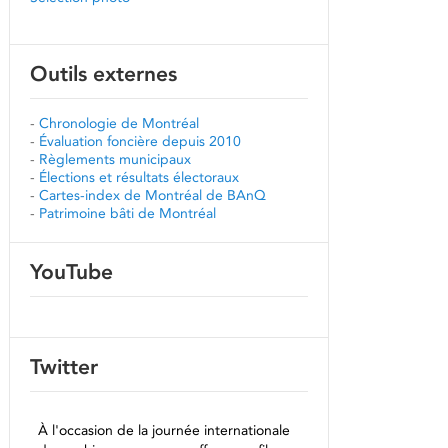
Outils externes
-
Chronologie de Montréal
-
Évaluation foncière depuis 2010
-
Règlements municipaux
-
Élections et résultats électoraux
-
Cartes-index de Montréal de BAnQ
-
Patrimoine bâti de Montréal
YouTube
Twitter
À l'occasion de la journée internationale