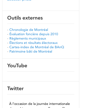
Outils externes
-
Chronologie de Montréal
-
Évaluation foncière depuis 2010
-
Règlements municipaux
-
Élections et résultats électoraux
-
Cartes-index de Montréal de BAnQ
-
Patrimoine bâti de Montréal
YouTube
Twitter
À l'occasion de la journée internationale