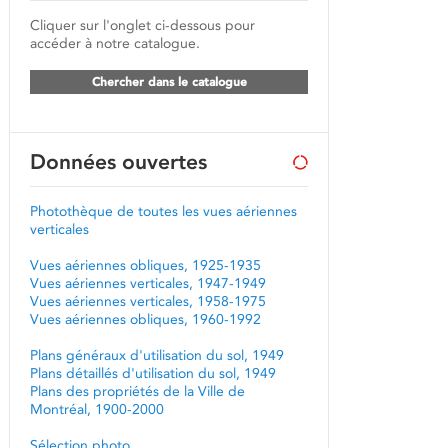
Cliquer sur l'onglet ci-dessous pour
accéder à notre catalogue.
Chercher dans le catalogue
Données ouvertes
Photothèque de toutes les vues aériennes
verticales
Vues aériennes obliques, 1925-1935
Vues aériennes verticales, 1947-1949
Vues aériennes verticales, 1958-1975
Vues aériennes obliques, 1960-1992
Plans généraux d'utilisation du sol, 1949
Plans détaillés d'utilisation du sol, 1949
Plans des propriétés de la Ville de
Montréal, 1900-2000
Sélection photo