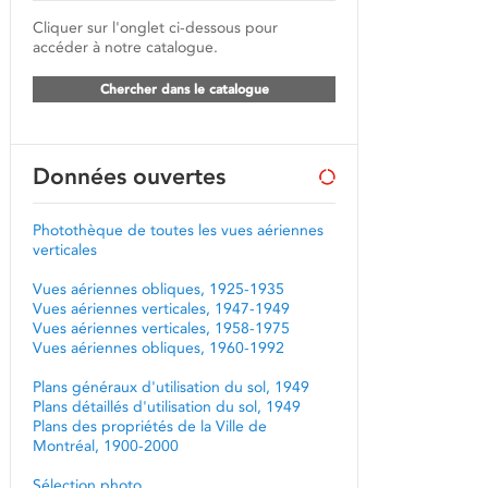
Cliquer sur l'onglet ci-dessous pour
accéder à notre catalogue.
Chercher dans le catalogue
Données ouvertes
Photothèque de toutes les vues aériennes
verticales
Vues aériennes obliques, 1925-1935
Vues aériennes verticales, 1947-1949
Vues aériennes verticales, 1958-1975
Vues aériennes obliques, 1960-1992
Plans généraux d'utilisation du sol, 1949
Plans détaillés d'utilisation du sol, 1949
Plans des propriétés de la Ville de
Montréal, 1900-2000
Sélection photo