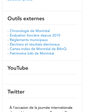
Outils externes
-
Chronologie de Montréal
-
Évaluation foncière depuis 2010
-
Règlements municipaux
-
Élections et résultats électoraux
-
Cartes-index de Montréal de BAnQ
-
Patrimoine bâti de Montréal
YouTube
Twitter
À l'occasion de la journée internationale