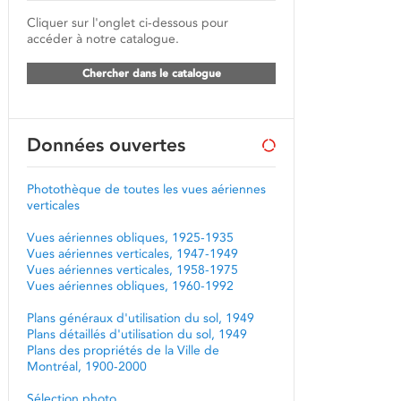
Cliquer sur l'onglet ci-dessous pour
accéder à notre catalogue.
Chercher dans le catalogue
Données ouvertes
Photothèque de toutes les vues aériennes
verticales
Vues aériennes obliques, 1925-1935
Vues aériennes verticales, 1947-1949
Vues aériennes verticales, 1958-1975
Vues aériennes obliques, 1960-1992
Plans généraux d'utilisation du sol, 1949
Plans détaillés d'utilisation du sol, 1949
Plans des propriétés de la Ville de
Montréal, 1900-2000
Sélection photo