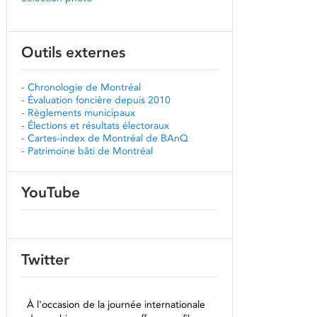
Outils externes
-
Chronologie de Montréal
-
Évaluation foncière depuis 2010
-
Règlements municipaux
-
Élections et résultats électoraux
-
Cartes-index de Montréal de BAnQ
-
Patrimoine bâti de Montréal
YouTube
Twitter
À l'occasion de la journée internationale