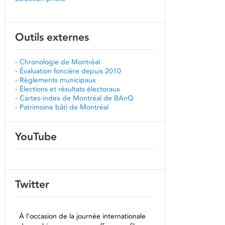
Outils externes
-
Chronologie de Montréal
-
Évaluation foncière depuis 2010
-
Règlements municipaux
-
Élections et résultats électoraux
-
Cartes-index de Montréal de BAnQ
-
Patrimoine bâti de Montréal
YouTube
Twitter
À l'occasion de la journée internationale