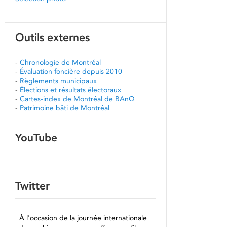
Outils externes
-
Chronologie de Montréal
-
Évaluation foncière depuis 2010
-
Règlements municipaux
-
Élections et résultats électoraux
-
Cartes-index de Montréal de BAnQ
-
Patrimoine bâti de Montréal
YouTube
Twitter
À l'occasion de la journée internationale