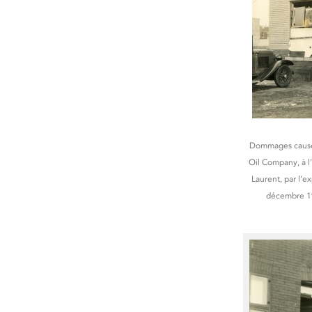
Dommages causés 
Oil Company, à l’
Laurent, par l’
décembre 1