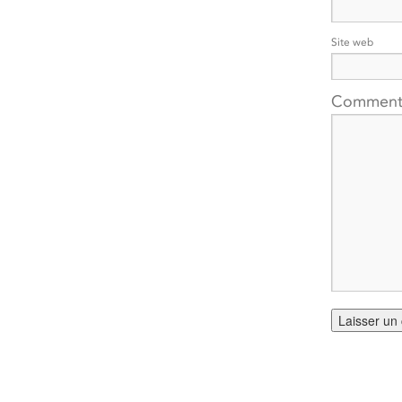
Site web
Comment