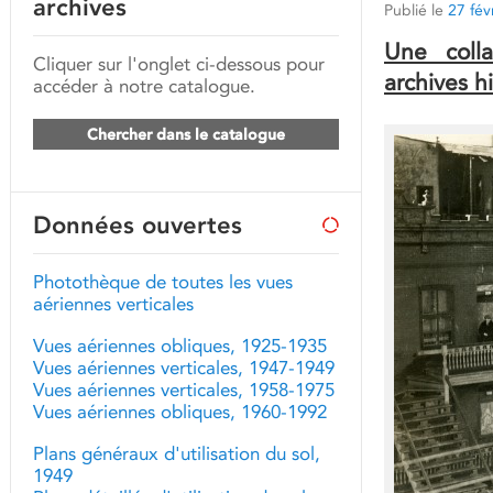
archives
Publié le
27 fév
Une colla
Cliquer sur l'onglet ci-dessous pour
archives h
accéder à notre catalogue.
Chercher dans le catalogue
Données ouvertes
Photothèque de toutes les vues
aériennes verticales
Vues aériennes obliques, 1925-1935
Vues aériennes verticales, 1947-1949
Vues aériennes verticales, 1958-1975
Vues aériennes obliques, 1960-1992
Plans généraux d'utilisation du sol,
1949