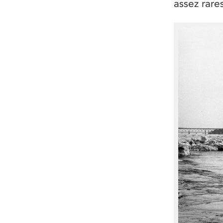
assez rares