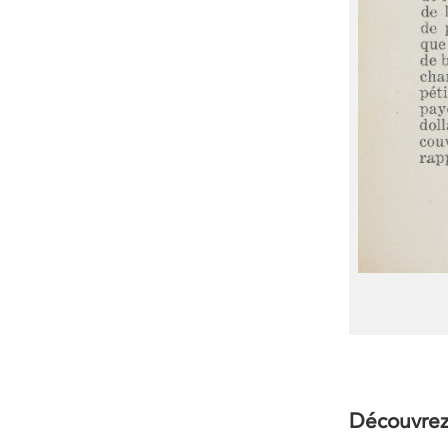
Découvrez