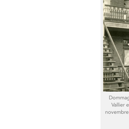
Dommages
Vallier
novembre 