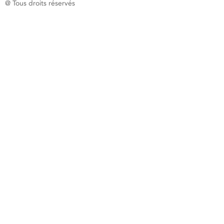
@ Tous droits réservés