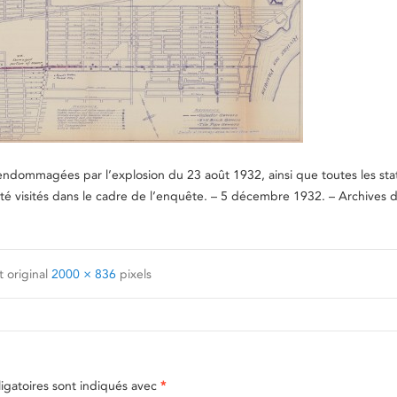
 endommagées par l’explosion du 23 août 1932, ainsi que toutes les sta
té visités dans le cadre de l’enquête. – 5 décembre 1932. – Archives de
 original
2000 × 836
pixels
gatoires sont indiqués avec
*