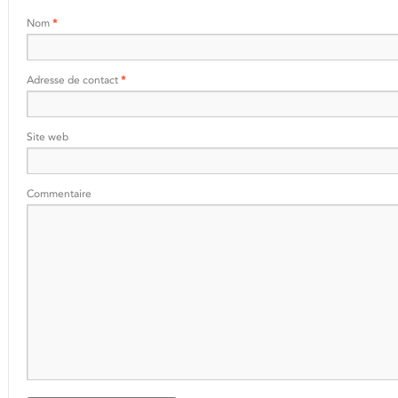
Nom
*
Adresse de contact
*
Site web
Commentaire