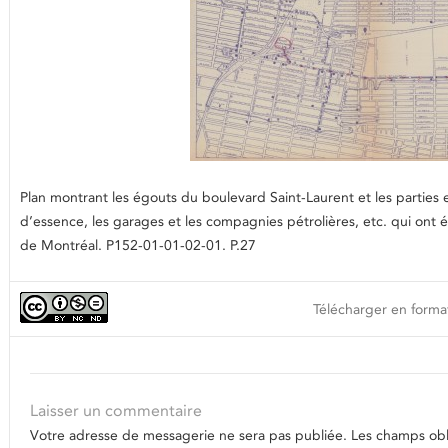
Plan montrant les égouts du boulevard Saint-Laurent et les parties
d’essence, les garages et les compagnies pétrolières, etc. qui ont é
de Montréal. P152-01-01-02-01. P.27
Télécharger en format
Laisser un commentaire
Votre adresse de messagerie ne sera pas publiée.
Les champs obli