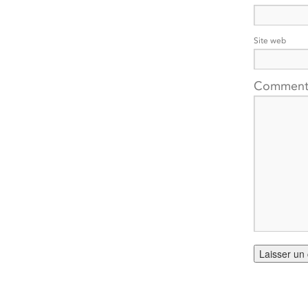
Site web
Comment