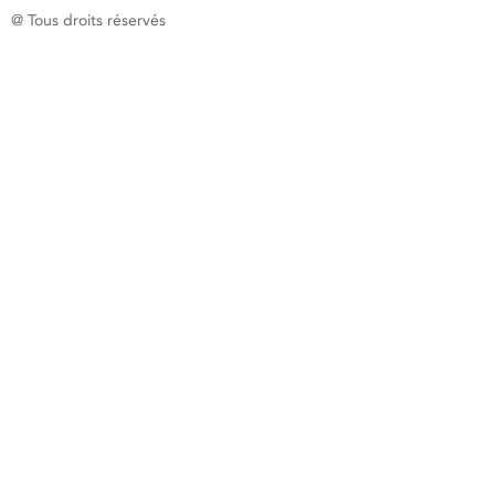
@ Tous droits réservés