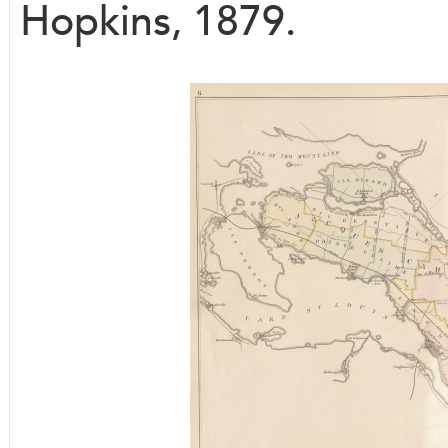
Hopkins, 1879.