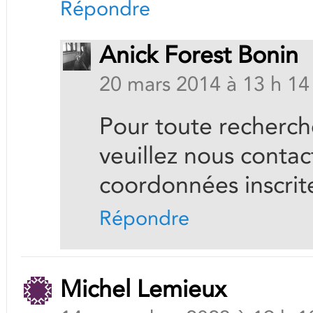
Répondre
Anick Forest Bonin
20 mars 2014 à 13 h 14
Pour toute recherche
veuillez nous contac
coordonnées inscrit
Répondre
Michel Lemieux