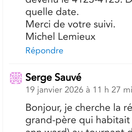
quelle date.
Merci de votre suivi.
Michel Lemieux
Répondre
Serge Sauvé
19 janvier 2026 à 11 h 27 m
Bonjour, je cherche la r
grand-père qui habitait