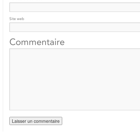
Site web
Commentaire