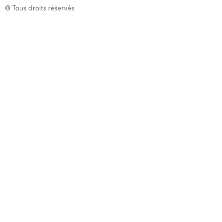
@ Tous droits réservés