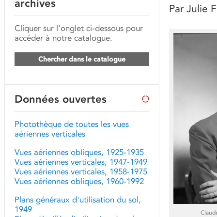
archives
Par Julie 
Cliquer sur l'onglet ci-dessous pour
accéder à notre catalogue.
Chercher dans le catalogue
Données ouvertes
Photothèque de toutes les vues
aériennes verticales
Vues aériennes obliques, 1925-1935
Vues aériennes verticales, 1947-1949
Vues aériennes verticales, 1958-1975
Vues aériennes obliques, 1960-1992
Plans généraux d'utilisation du sol,
1949
Claude