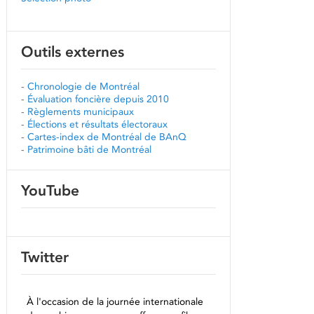
Outils externes
-
Chronologie de Montréal
-
Évaluation foncière depuis 2010
-
Règlements municipaux
-
Élections et résultats électoraux
-
Cartes-index de Montréal de BAnQ
-
Patrimoine bâti de Montréal
YouTube
Twitter
À l'occasion de la journée internationale