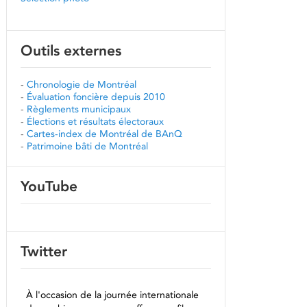
Outils externes
-
Chronologie de Montréal
-
Évaluation foncière depuis 2010
-
Règlements municipaux
-
Élections et résultats électoraux
-
Cartes-index de Montréal de BAnQ
-
Patrimoine bâti de Montréal
YouTube
Twitter
À l'occasion de la journée internationale