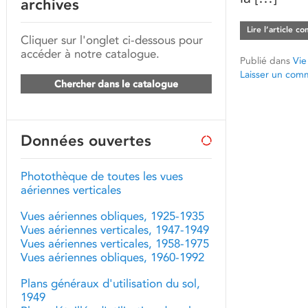
archives
Lire l’article c
Cliquer sur l'onglet ci-dessous pour
accéder à notre catalogue.
Publié dans
Vie
Laisser un com
Chercher dans le catalogue
Données ouvertes
Photothèque de toutes les vues
aériennes verticales
Vues aériennes obliques, 1925-1935
Vues aériennes verticales, 1947-1949
Vues aériennes verticales, 1958-1975
Vues aériennes obliques, 1960-1992
Plans généraux d'utilisation du sol,
1949