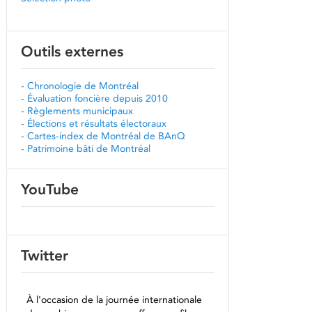
Outils externes
-
Chronologie de Montréal
-
Évaluation foncière depuis 2010
-
Règlements municipaux
-
Élections et résultats électoraux
-
Cartes-index de Montréal de BAnQ
-
Patrimoine bâti de Montréal
YouTube
Twitter
À l'occasion de la journée internationale